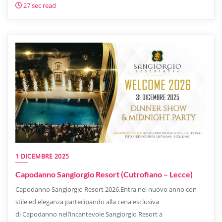
27 sec read
1 DICEMBRE 2025
Capodanno Sangiorgio Resort (Cutrofiano – Lecce)
Capodanno Sangiorgio Resort 2026.Entra nel nuovo anno con
stile ed eleganza partecipando alla cena esclusiva
di Capodanno nell’incantevole Sangiorgio Resort a